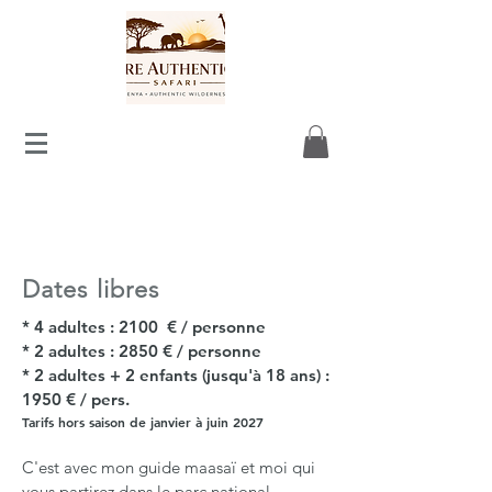
Dates libres
* 4 adultes : 2100 € / personne
* 2 adultes : 2850 € / personne
* 2 adultes + 2 enfants (jusqu'à 18 ans) :
1950 € / pers.
Tarifs hors saison de janvier à juin 2027
C'est avec mon guide maasaï et moi qui
vous partirez dans le parc national