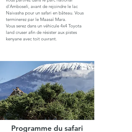
d'Amboseli, avant de rejoindre le lac
Naivasha pour un safari en bâteau. Vous
terminerez par le Maasaï Mara.
Vous serez dans un véhicule 4x4 Toyota
land cruser afin de résister aux pistes
kenyane avec toit ouvrant.
Programme du safari