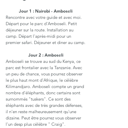
Jour 1 : Nairobi - Amboseli
Rencontre avec votre guide et avec moi.
Départ pour le parc d'Amboseli. Petit
déjeuner sur la route. Installation au
camp. Départ l'après-midi pour un
premier safari. Déjeuner et diner au camp.
Jour 2 : Amboseli
Amboseli se trouve au sud du Kenya, ce
parc est frontalier avec la Tanzanie. Avec
un peu de chance, vous pourrez observer
le plus haut mont d'Afrique, le célèbre
Kilimandjaro. Amboseli compte un grand
nombre d'éléphants, donc certains sont
surnommés "tuskers". Ce sont des
éléphants avec de très grandes défenses,
il n'en reste malheureusement qu'une
dizaine. Peut être pourrez vous observer
l'un desp plus célèbre " Craig".