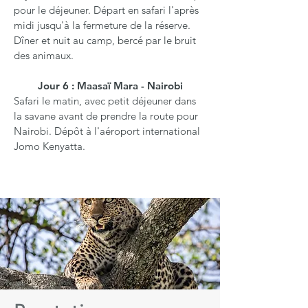
pour le déjeuner. Départ en safari l'après
midi jusqu'à la fermeture de la réserve.
Dîner et nuit au camp, bercé par le bruit
des animaux.
Jour 6 : Maasaï Mara - Nairobi
Safari le matin, avec petit déjeuner dans
la savane avant de prendre la route pour
Nairobi. Dépôt à l'aéroport international
Jomo Kenyatta.