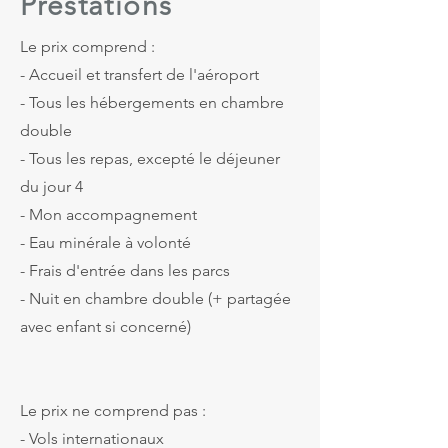
Prestations
Le prix comprend :
- Accueil et transfert de l'aéroport
- Tous les hébergements
en chambre
double
- Tous les repas, excepté le déjeuner
du jour 4
- Mon accompagnement
- Eau minérale à volonté
- Frais d'entrée dans les parcs
- Nuit en chambre double (+ partagée
avec enfant si concerné)
Le prix ne comprend pas :
- Vols internationaux