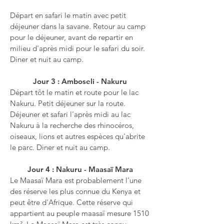
Départ en safari le matin avec petit
déjeuner dans la savane. Retour au camp
pour le déjeuner, avant de repartir en
milieu d'après midi pour le safari du soir.
Diner et nuit au camp.
Jour 3 : Amboseli - Nakuru
Départ tôt le matin et route pour le lac
Nakuru. Petit déjeuner sur la route.
Déjeuner et safari l'après midi au lac
Nakuru à la recherche des rhinocéros,
oiseaux, lions et autres espèces qu'abrite
le parc. Diner et nuit au camp.
Jour 4 : Nakuru - Maasaï Mara
Le Maasaï Mara est probablement l'une
des réserve les plus connue du Kenya et
peut être d'Afrique. Cette réserve qui
appartient au peuple maasaï mesure 1510