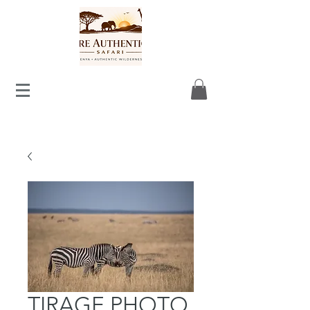
TIRAGE PHOTO