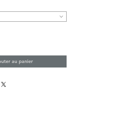
outer au panier