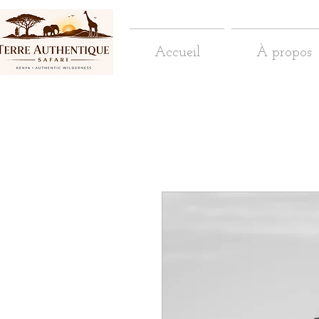
Accueil
À propos