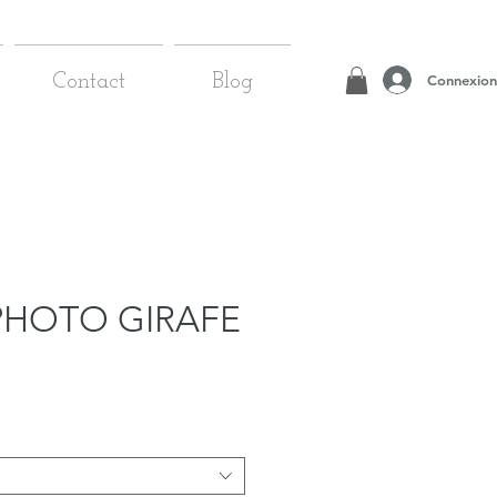
Connexion
Contact
Blog
PHOTO GIRAFE