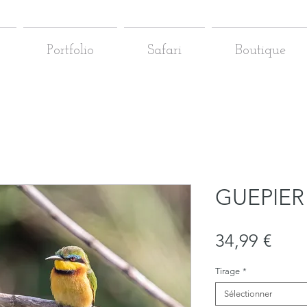
Portfolio
Safari
Boutique
GUEPIER
Prix
34,99 €
Tirage
*
Sélectionner