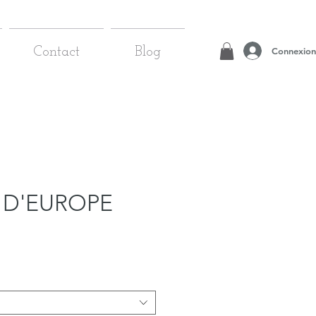
Connexion
Contact
Blog
 D'EUROPE