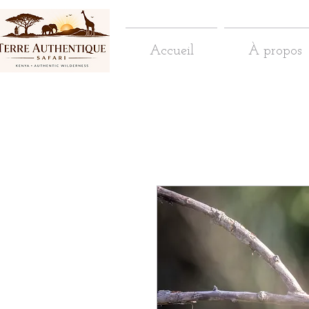
Accueil
À propos