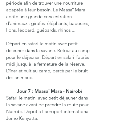
période afin de trouver une nourriture
adaptée à leur besoin.
Le Maasaï Mara
abrite une grande concentration
d'animaux : girafes, éléphants, babouins,
lions, léopard, guépards, rhinos ...
Départ en safari le matin avec petit
déjeuner dans la savane. Retour au camp
pour le déjeuner. Départ en safari l'après
midi jusqu'à la fermeture de la réserve.
Dîner et nuit au camp, bercé par le bruit
des animaux.
Jour 7 : Maasaï Mara - Nairobi
Safari le matin, avec petit déjeuner dans
la savane avant de prendre la route pour
Nairobi. Dépôt à l'aéroport international
Jomo Kenyatta.