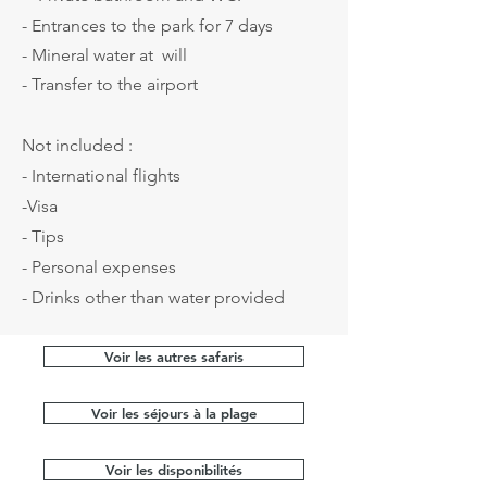
- Entrances to the park for 7 days
- Mineral water at
will
- Transfer to the airport
Not included :
- International flights
-Visa
- Tips
- Personal expenses
- Drinks other than water provided
Voir les autres safaris
Voir les séjours à la plage
Voir les disponibilités